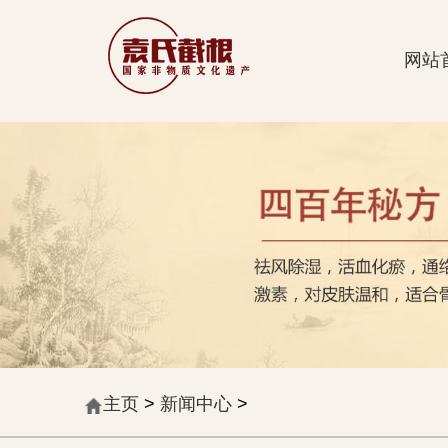
网站
主页
>
新闻中心
>