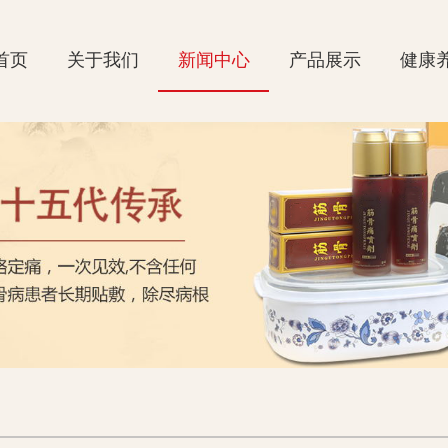
首页
关于我们
新闻中心
产品展示
健康