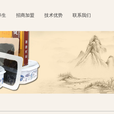
养生
招商加盟
技术优势
联系我们