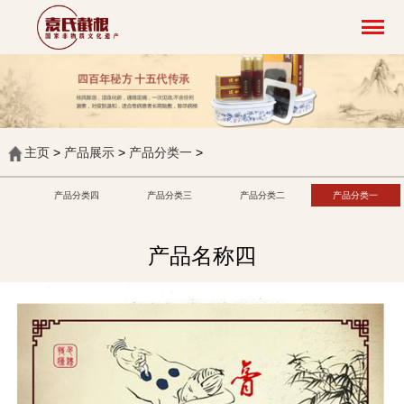
主页
>
产品展示
>
产品分类一
>
产品分类四
产品分类三
产品分类二
产品分类一
产品名称四